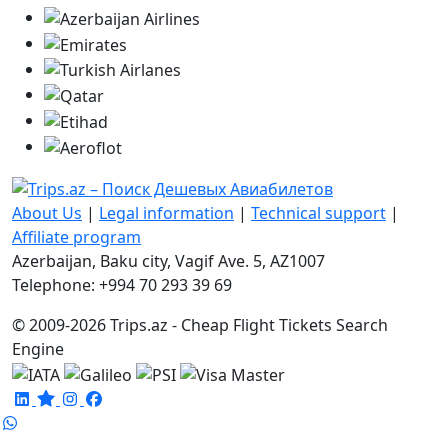
About Us
|
Legal information
|
Technical support
|
Affiliate program
Azerbaijan, Baku city, Vagif Ave. 5, AZ1007
Telephone: +994 70 293 39 69
© 2009-2026 Trips.az - Cheap Flight Tickets Search
Engine