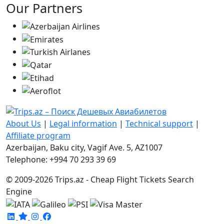
Our Partners
About Us
|
Legal information
|
Technical support
|
Affiliate program
Azerbaijan, Baku city, Vagif Ave. 5, AZ1007
Telephone: +994 70 293 39 69
© 2009-2026 Trips.az - Cheap Flight Tickets Search
Engine