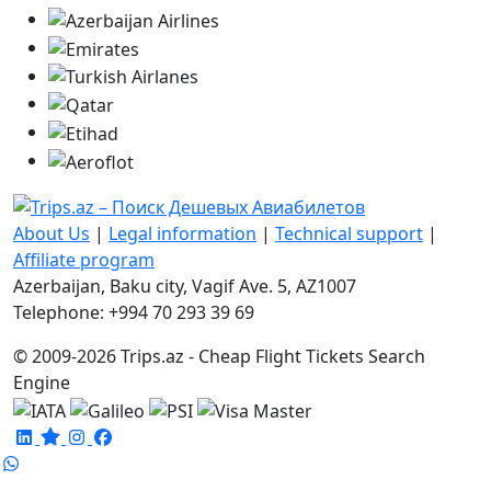
About Us
|
Legal information
|
Technical support
|
Affiliate program
Azerbaijan, Baku city, Vagif Ave. 5, AZ1007
Telephone: +994 70 293 39 69
© 2009-2026 Trips.az - Cheap Flight Tickets Search
Engine