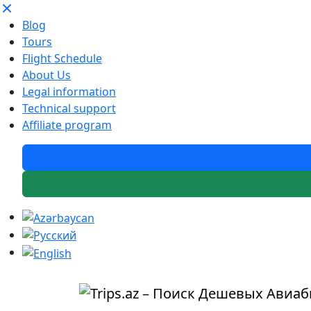
Blog
Tours
Flight Schedule
About Us
Legal information
Technical support
Affiliate program