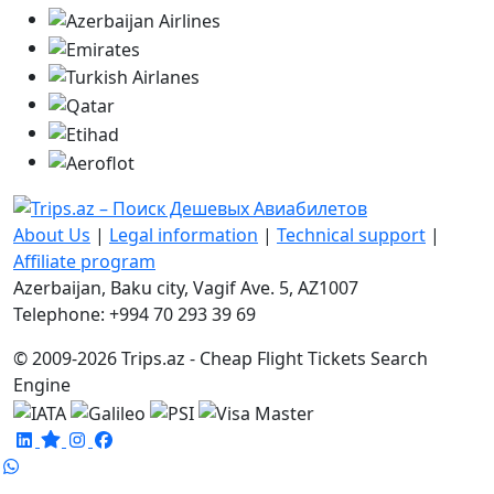
About Us
|
Legal information
|
Technical support
|
Affiliate program
Azerbaijan, Baku city, Vagif Ave. 5, AZ1007
Telephone: +994 70 293 39 69
© 2009-2026 Trips.az - Cheap Flight Tickets Search
Engine