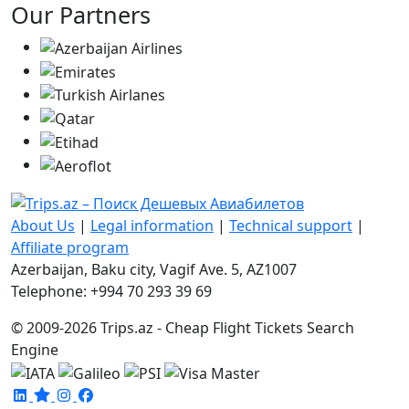
Our Partners
About Us
|
Legal information
|
Technical support
|
Affiliate program
Azerbaijan, Baku city, Vagif Ave. 5, AZ1007
Telephone: +994 70 293 39 69
© 2009-2026 Trips.az - Cheap Flight Tickets Search
Engine