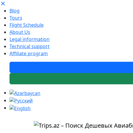
Blog
Tours
Flight Schedule
About Us
Legal information
Technical support
Affiliate program