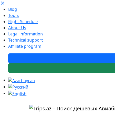
Blog
Tours
Flight Schedule
About Us
Legal information
Technical support
Affiliate program