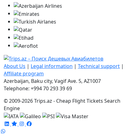
About Us
|
Legal information
|
Technical support
|
Affiliate program
Azerbaijan, Baku city, Vagif Ave. 5, AZ1007
Telephone: +994 70 293 39 69
© 2009-2026 Trips.az - Cheap Flight Tickets Search
Engine