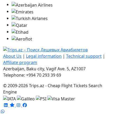
About Us
|
Legal information
|
Technical support
|
Affiliate program
Azerbaijan, Baku city, Vagif Ave. 5, AZ1007
Telephone: +994 70 293 39 69
© 2009-2026 Trips.az - Cheap Flight Tickets Search
Engine