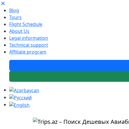
Blog
Tours
Flight Schedule
About Us
Legal information
Technical support
Affiliate program