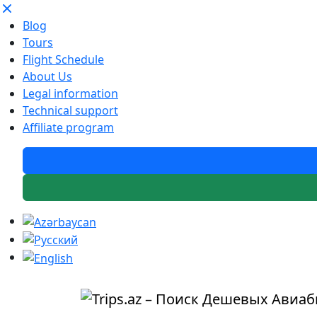
Blog
Tours
Flight Schedule
About Us
Legal information
Technical support
Affiliate program