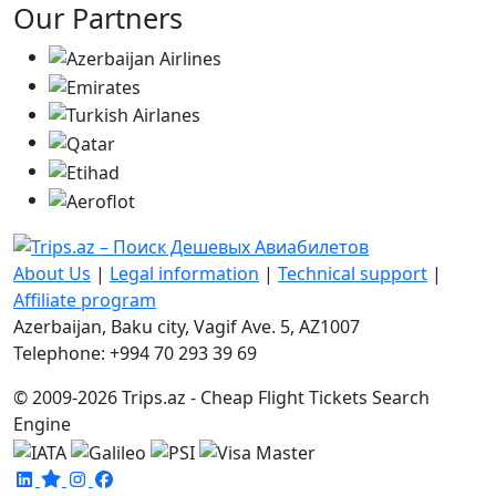
Our Partners
About Us
|
Legal information
|
Technical support
|
Affiliate program
Azerbaijan, Baku city, Vagif Ave. 5, AZ1007
Telephone: +994 70 293 39 69
© 2009-2026 Trips.az - Cheap Flight Tickets Search
Engine