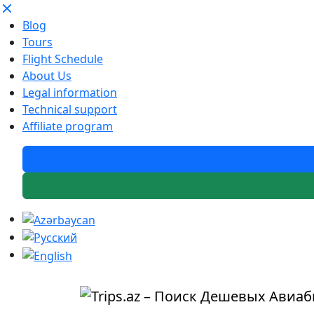
Blog
Tours
Flight Schedule
About Us
Legal information
Technical support
Affiliate program