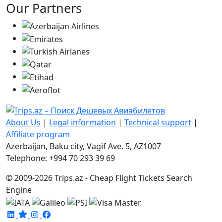
Our Partners
About Us
|
Legal information
|
Technical support
|
Affiliate program
Azerbaijan, Baku city, Vagif Ave. 5, AZ1007
Telephone: +994 70 293 39 69
© 2009-2026 Trips.az - Cheap Flight Tickets Search
Engine