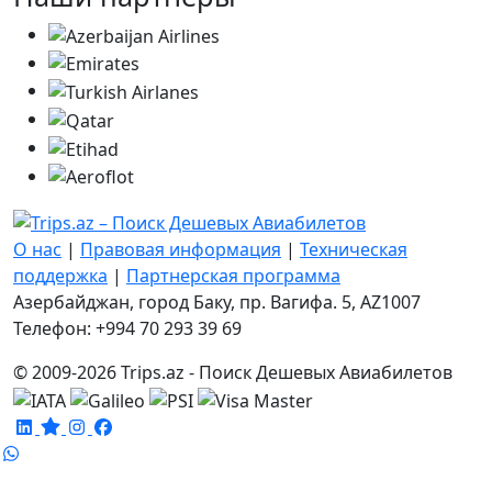
О нас
|
Правовая информация
|
Техническая
поддержка
|
Партнерская программа
Азербайджан, город Баку, пр. Вагифа. 5, AZ1007
Телефон: +994 70 293 39 69
© 2009-2026 Trips.az - Поиск Дешевых Авиабилетов