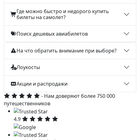
Где можно быстро и недорого купить
билеты на самолет?
Поиск дешевых авиабилетов
На что обратить внимание при выборе?
Лоукосты
Акции и распродажи
- Нам доверяют более 750 000
путешественников
4.9