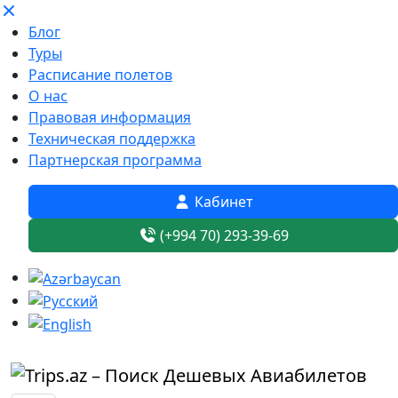
Блог
Туры
Расписание полетов
О нас
Правовая информация
Техническая поддержка
Партнерская программа
Кабинет
(+994 70) 293-39-69