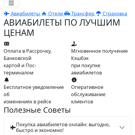
Авиабилеты
Отели
Трансфер
Страховка
АВИАБИЛЕТЫ ПО ЛУЧШИМ
ЦЕНАМ
Оплата в Рассрочку,
Мгновенное получение
Банковской
Кэшбэк
картой и Пос-
при покупке
терминалом
авиабилетов
Бесплатное уведомление
Оперативное
об
обслуживание
изменениях в рейсе
клиентов
Полезные Советы
Покупка авиабилетов онлайн: выгодно,
быстро и экономно!