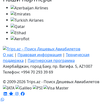
О нас
|
Правовая информация
|
Техническая
поддержка
|
Партнерская программа
Азербайджан, город Баку, пр. Вагифа. 5, AZ1007
Телефон: +994 70 293 39 69
© 2009-2026 Trips.az - Поиск Дешевых Авиабилетов