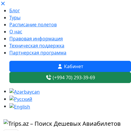
Блог
Туры
Расписание полетов
О нас
Правовая информация
Техническая поддержка
Партнерская программа
Кабинет
(+994 70) 293-39-69