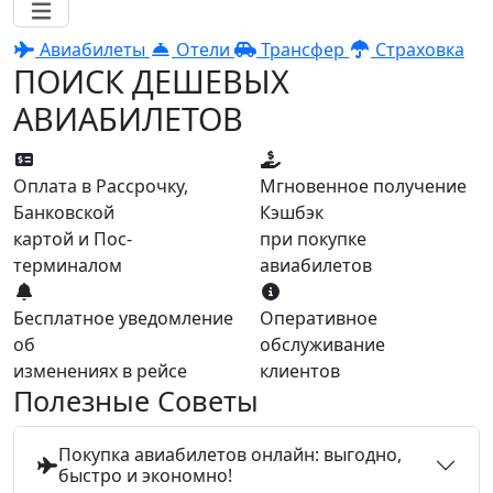
Авиабилеты
Отели
Трансфер
Страховка
ПОИСК ДЕШЕВЫХ
АВИАБИЛЕТОВ
Оплата в Рассрочку,
Мгновенное получение
Банковской
Кэшбэк
картой и Пос-
при покупке
терминалом
авиабилетов
Бесплатное уведомление
Оперативное
об
обслуживание
изменениях в рейсе
клиентов
Полезные Советы
Покупка авиабилетов онлайн: выгодно,
быстро и экономно!