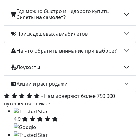
Где можно быстро и недорого купить
билеты на самолет?
Поиск дешевых авиабилетов
На что обратить внимание при выборе?
Лоукосты
Акции и распродажи
- Нам доверяют более 750 000
путешественников
4.9