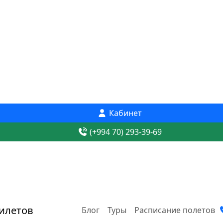
Кабинет
(+994 70) 293-39-69
Блог
Туры
Расписание полетов