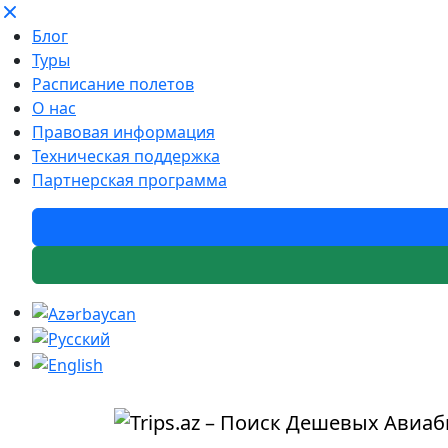
Блог
Туры
Расписание полетов
О нас
Правовая информация
Техническая поддержка
Партнерская программа