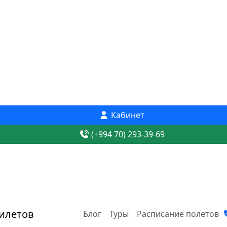
Кабинет
(+994 70) 293-39-69
Блог
Туры
Расписание полетов