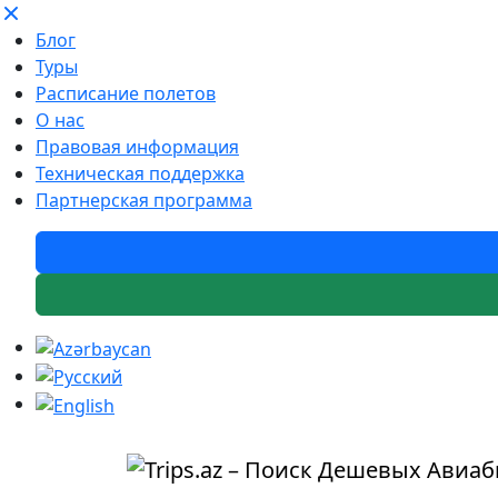
Блог
Туры
Расписание полетов
О нас
Правовая информация
Техническая поддержка
Партнерская программа