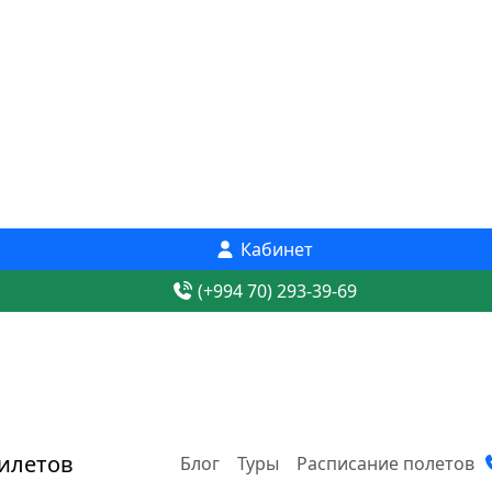
Кабинет
(+994 70) 293-39-69
Блог
Туры
Расписание полетов