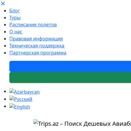
Блог
Туры
Расписание полетов
О нас
Правовая информация
Техническая поддержка
Партнерская программа