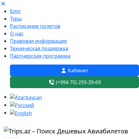
Блог
Туры
Расписание полетов
О нас
Правовая информация
Техническая поддержка
Партнерская программа
Кабинет
(+994 70) 293-39-69