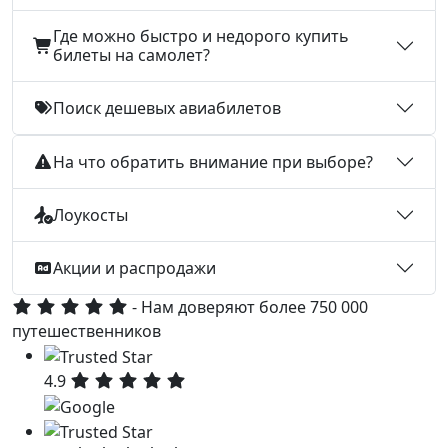
Где можно быстро и недорого купить
билеты на самолет?
Поиск дешевых авиабилетов
На что обратить внимание при выборе?
Лоукосты
Акции и распродажи
- Нам доверяют более 750 000
путешественников
4.9