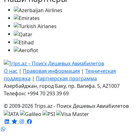
О нас
|
Правовая информация
|
Техническая
поддержка
|
Партнерская программа
Азербайджан, город Баку, пр. Вагифа. 5, AZ1007
Телефон: +994 70 293 39 69
© 2009-2026 Trips.az - Поиск Дешевых Авиабилетов