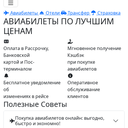
Авиабилеты
Отели
Трансфер
Страховка
АВИАБИЛЕТЫ ПО ЛУЧШИМ
ЦЕНАМ
Оплата в Рассрочку,
Мгновенное получение
Банковской
Кэшбэк
картой и Пос-
при покупке
терминалом
авиабилетов
Бесплатное уведомление
Оперативное
об
обслуживание
изменениях в рейсе
клиентов
Полезные Советы
Покупка авиабилетов онлайн: выгодно,
быстро и экономно!