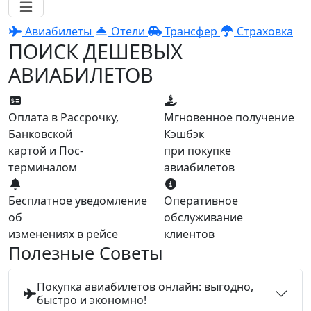
Авиабилеты
Отели
Трансфер
Страховка
ПОИСК ДЕШЕВЫХ
АВИАБИЛЕТОВ
Оплата в Рассрочку,
Мгновенное получение
Банковской
Кэшбэк
картой и Пос-
при покупке
терминалом
авиабилетов
Бесплатное уведомление
Оперативное
об
обслуживание
изменениях в рейсе
клиентов
Полезные Советы
Покупка авиабилетов онлайн: выгодно,
быстро и экономно!