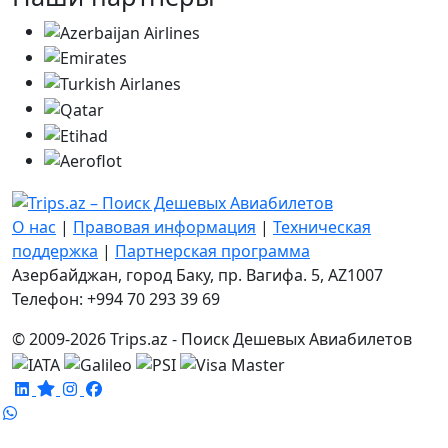
О нас
|
Правовая информация
|
Техническая
поддержка
|
Партнерская программа
Азербайджан, город Баку, пр. Вагифа. 5, AZ1007
Телефон: +994 70 293 39 69
© 2009-2026 Trips.az - Поиск Дешевых Авиабилетов