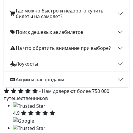
Где можно быстро и недорого купить
билеты на самолет?
Поиск дешевых авиабилетов
На что обратить внимание при выборе?
Лоукосты
Акции и распродажи
- Нам доверяют более 750 000
путешественников
4.9