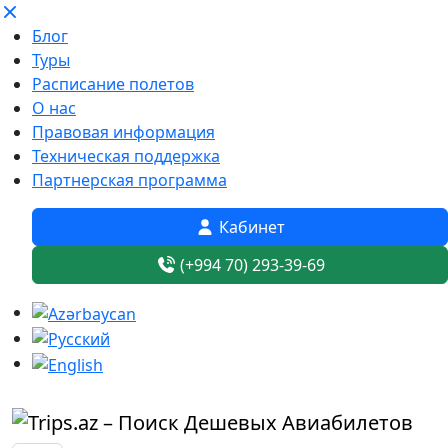
Блог
Туры
Расписание полетов
О нас
Правовая информация
Техническая поддержка
Партнерская программа
Кабинет
(+994 70) 293-39-69