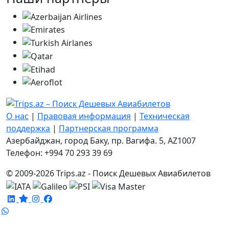
О нас
|
Правовая информация
|
Техническая
поддержка
|
Партнерская программа
Азербайджан, город Баку, пр. Вагифа. 5, AZ1007
Телефон: +994 70 293 39 69
© 2009-2026 Trips.az - Поиск Дешевых Авиабилетов