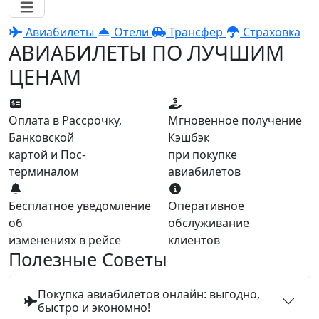
Авиабилеты
Отели
Трансфер
Страховка
АВИАБИЛЕТЫ ПО ЛУЧШИМ
ЦЕНАМ
Оплата в Рассрочку,
Мгновенное получение
Банковской
Кэшбэк
картой и Пос-
при покупке
терминалом
авиабилетов
Бесплатное уведомление
Оперативное
об
обслуживание
изменениях в рейсе
клиентов
Полезные Советы
Покупка авиабилетов онлайн: выгодно,
быстро и экономно!