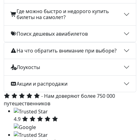
Где можно быстро и недорого купить
билеты на самолет?
Поиск дешевых авиабилетов
На что обратить внимание при выборе?
Лоукосты
Акции и распродажи
- Нам доверяют более 750 000
путешественников
4.9