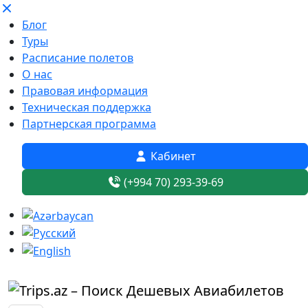
Блог
Туры
Расписание полетов
О нас
Правовая информация
Техническая поддержка
Партнерская программа
Кабинет
(+994 70) 293-39-69