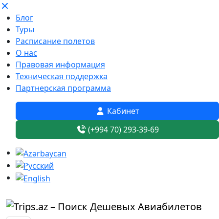
Блог
Туры
Расписание полетов
О нас
Правовая информация
Техническая поддержка
Партнерская программа
Кабинет
(+994 70) 293-39-69