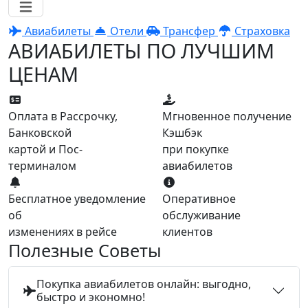
Авиабилеты
Отели
Трансфер
Страховка
АВИАБИЛЕТЫ ПО ЛУЧШИМ
ЦЕНАМ
Оплата в Рассрочку,
Мгновенное получение
Банковской
Кэшбэк
картой и Пос-
при покупке
терминалом
авиабилетов
Бесплатное уведомление
Оперативное
об
обслуживание
изменениях в рейсе
клиентов
Полезные Советы
Покупка авиабилетов онлайн: выгодно,
быстро и экономно!