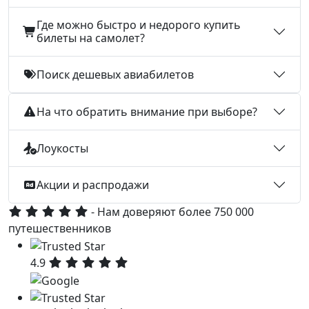
Где можно быстро и недорого купить
билеты на самолет?
Поиск дешевых авиабилетов
На что обратить внимание при выборе?
Лоукосты
Акции и распродажи
- Нам доверяют более 750 000
путешественников
4.9