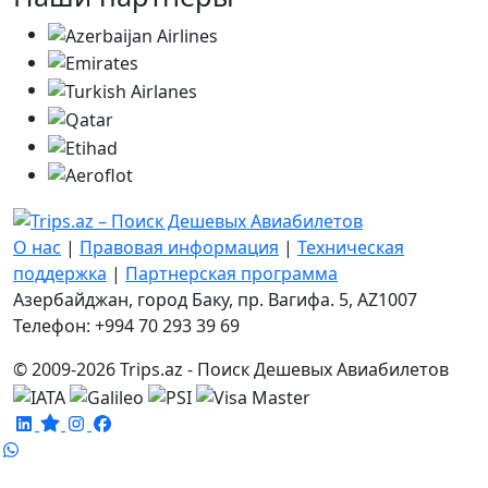
О нас
|
Правовая информация
|
Техническая
поддержка
|
Партнерская программа
Азербайджан, город Баку, пр. Вагифа. 5, AZ1007
Телефон: +994 70 293 39 69
© 2009-2026 Trips.az - Поиск Дешевых Авиабилетов