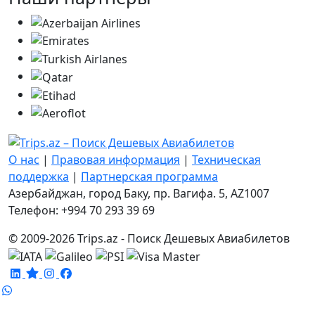
О нас
|
Правовая информация
|
Техническая
поддержка
|
Партнерская программа
Азербайджан, город Баку, пр. Вагифа. 5, AZ1007
Телефон: +994 70 293 39 69
© 2009-2026 Trips.az - Поиск Дешевых Авиабилетов