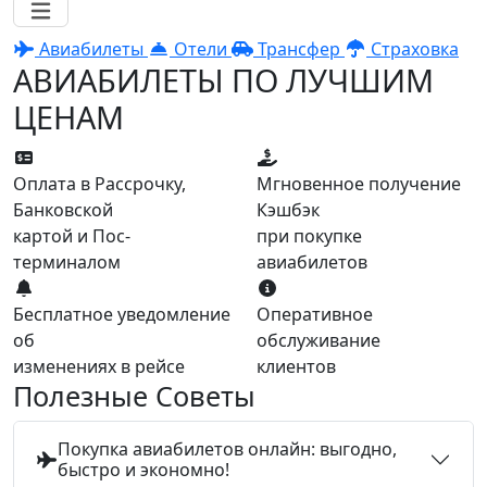
Авиабилеты
Отели
Трансфер
Страховка
АВИАБИЛЕТЫ ПО ЛУЧШИМ
ЦЕНАМ
Оплата в Рассрочку,
Мгновенное получение
Банковской
Кэшбэк
картой и Пос-
при покупке
терминалом
авиабилетов
Бесплатное уведомление
Оперативное
об
обслуживание
изменениях в рейсе
клиентов
Полезные Советы
Покупка авиабилетов онлайн: выгодно,
быстро и экономно!