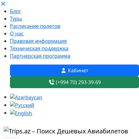
Блог
Туры
Расписание полетов
О нас
Правовая информация
Техническая поддержка
Партнерская программа
Кабинет
(+994 70) 293-39-69