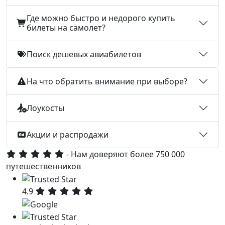
Где можно быстро и недорого купить
билеты на самолет?
Поиск дешевых авиабилетов
На что обратить внимание при выборе?
Лоукосты
Акции и распродажи
- Нам доверяют более 750 000
путешественников
4.9