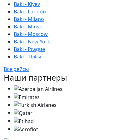
Bakı - Kiyev
Bakı - London
Bakı - Milano
Bakı - Minsk
Bakı - Moscow
Bakı - New York
Bakı - Prague
Bakı - Tbilisi
Все рейсы
Наши партнеры