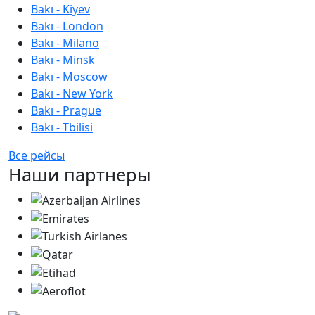
Bakı - Kiyev
Bakı - London
Bakı - Milano
Bakı - Minsk
Bakı - Moscow
Bakı - New York
Bakı - Prague
Bakı - Tbilisi
Все рейсы
Наши партнеры