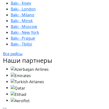
Bakı - Kiyev
Bakı - London
Bakı - Milano
Bakı - Minsk
Bakı - Moscow
Bakı - New York
Bakı - Prague
Bakı - Tbilisi
Все рейсы
Наши партнеры